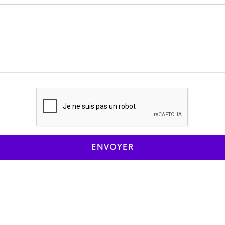
ENVOYER