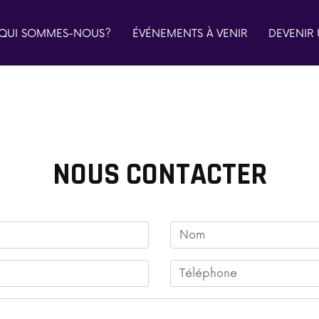
QUI SOMMES-NOUS?
ÉVÉNEMENTS À VENIR
DEVENIR
NOUS CONTACTER