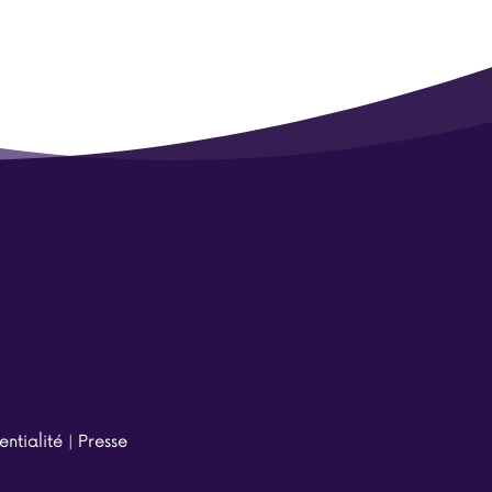
entialité
|
Presse