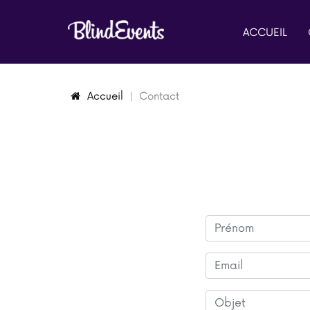
ACCUEIL
Accueil
Contact